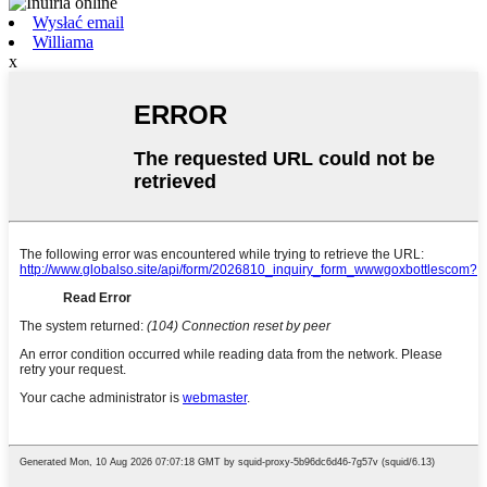
Wysłać email
Williama
x