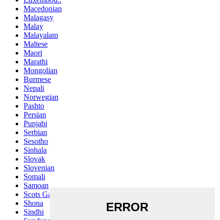
Macedonian
Malagasy
Malay
Malayalam
Maltese
Maori
Marathi
Mongolian
Burmese
Nepali
Norwegian
Pashto
Persian
Punjabi
Serbian
Sesotho
Sinhala
Slovak
Slovenian
Somali
Samoan
Scots Gaelic
Shona
Sindhi