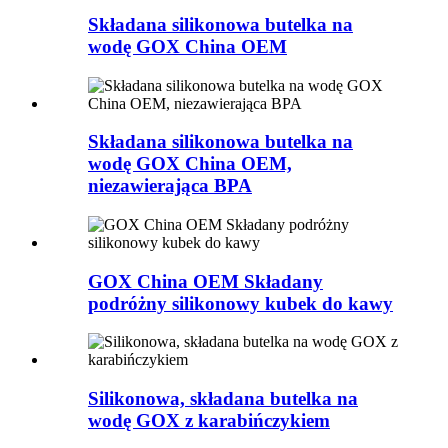
Składana silikonowa butelka na
wodę GOX China OEM
Składana silikonowa butelka na
wodę GOX China OEM,
niezawierająca BPA
GOX China OEM Składany
podróżny silikonowy kubek do kawy
Silikonowa, składana butelka na
wodę GOX z karabińczykiem